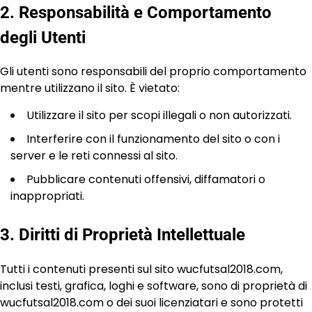
2. Responsabilità e Comportamento
degli Utenti
Gli utenti sono responsabili del proprio comportamento
mentre utilizzano il sito. È vietato:
Utilizzare il sito per scopi illegali o non autorizzati.
Interferire con il funzionamento del sito o con i
server e le reti connessi al sito.
Pubblicare contenuti offensivi, diffamatori o
inappropriati.
3. Diritti di Proprietà Intellettuale
Tutti i contenuti presenti sul sito wucfutsal2018.com,
inclusi testi, grafica, loghi e software, sono di proprietà di
wucfutsal2018.com o dei suoi licenziatari e sono protetti