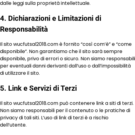
dalle leggi sulla proprietà intellettuale.
4. Dichiarazioni e Limitazioni di
Responsabilità
Il sito wucfutsal2018.com è fornito “così com’è” e “come
disponibile”. Non garantiamo che il sito sarà sempre
disponibile, privo di errori o sicuro. Non siamo responsabili
per eventuali danni derivanti dall’uso o dall’impossibilità
di utilizzare il sito.
5. Link e Servizi di Terzi
Il sito wucfutsal2018.com può contenere link a siti di terzi.
Non siamo responsabili per il contenuto o le pratiche di
privacy di tali siti. L’uso di link di terzi è a rischio
dell’utente.