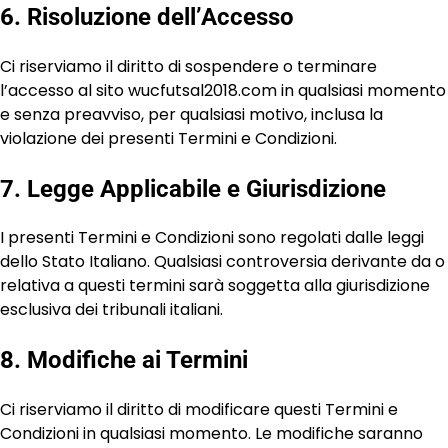
6. Risoluzione dell’Accesso
Ci riserviamo il diritto di sospendere o terminare
l’accesso al sito wucfutsal2018.com in qualsiasi momento
e senza preavviso, per qualsiasi motivo, inclusa la
violazione dei presenti Termini e Condizioni.
7. Legge Applicabile e Giurisdizione
I presenti Termini e Condizioni sono regolati dalle leggi
dello Stato Italiano. Qualsiasi controversia derivante da o
relativa a questi termini sarà soggetta alla giurisdizione
esclusiva dei tribunali italiani.
8. Modifiche ai Termini
Ci riserviamo il diritto di modificare questi Termini e
Condizioni in qualsiasi momento. Le modifiche saranno