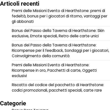
Articoli recenti
Premi delle Missioni Evento di Hearthstone: premi di
fedeltà, bonus per i giocatori di ritorno, vantaggi per
gli abbonati
Bonus del Passo della Taverna di Hearthstone: Skin
esclusive, Emote speciali, Retro delle carte unici
Bonus del Passo della Taverna di Hearthstone:
Ricompense per il feedback, Sondaggi per i giocatori,
Coinvolgimento della comunità
Premi delle Missioni Evento di Hearthstone:
Ricompense in oro, Pacchetti di carte, Oggetti
esclusivi
Riscatto del codice del pacchetto di Hearthstone:
codici promozionali, pacchetti speciali, carte rare
Categorie