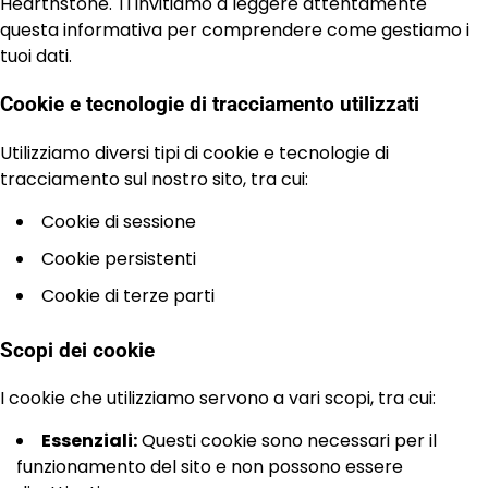
Hearthstone. Ti invitiamo a leggere attentamente
questa informativa per comprendere come gestiamo i
tuoi dati.
Cookie e tecnologie di tracciamento utilizzati
Utilizziamo diversi tipi di cookie e tecnologie di
tracciamento sul nostro sito, tra cui:
Cookie di sessione
Cookie persistenti
Cookie di terze parti
Scopi dei cookie
I cookie che utilizziamo servono a vari scopi, tra cui:
Essenziali:
Questi cookie sono necessari per il
funzionamento del sito e non possono essere