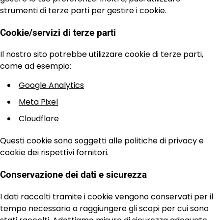
strumenti di terze parti per gestire i cookie.
Cookie/servizi di terze parti
Il nostro sito potrebbe utilizzare cookie di terze parti,
come ad esempio:
Google Analytics
Meta Pixel
Cloudflare
Questi cookie sono soggetti alle politiche di privacy e
cookie dei rispettivi fornitori.
Conservazione dei dati e sicurezza
I dati raccolti tramite i cookie vengono conservati per il
tempo necessario a raggiungere gli scopi per cui sono