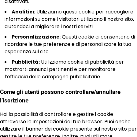
disattivati.
Analitici:
Utilizziamo questi cookie per raccogliere
informazioni su come i visitatori utilizzano il nostro sito,
aiutandoci a migliorare i nostri servizi.
Personalizzazione:
Questi cookie ci consentono di
ricordare le tue preferenze e di personalizzare la tua
esperienza sul sito.
Pubblicità:
Utilizziamo cookie di pubblicità per
mostrarti annunci pertinenti e per monitorare
l’efficacia delle campagne pubblicitarie.
Come gli utenti possono controllare/annullare
l’iscrizione
Hai la possibilità di controllare e gestire i cookie
attraverso le impostazioni del tuo browser. Puoi anche
utilizzare il banner dei cookie presente sul nostro sito per
gestire le tue preferenze. Inoltre, puoi utilizzare