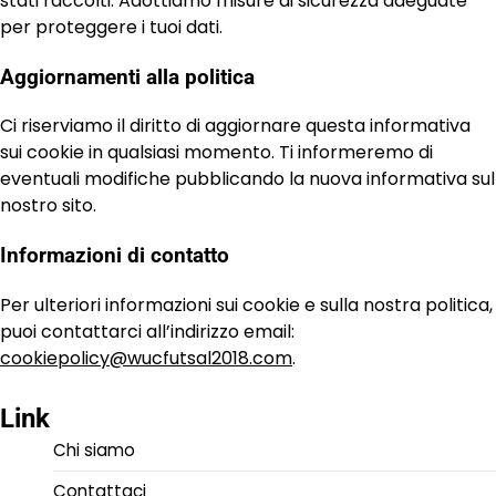
stati raccolti. Adottiamo misure di sicurezza adeguate
per proteggere i tuoi dati.
Aggiornamenti alla politica
Ci riserviamo il diritto di aggiornare questa informativa
sui cookie in qualsiasi momento. Ti informeremo di
eventuali modifiche pubblicando la nuova informativa sul
nostro sito.
Informazioni di contatto
Per ulteriori informazioni sui cookie e sulla nostra politica,
puoi contattarci all’indirizzo email:
cookiepolicy@wucfutsal2018.com
.
Link
Chi siamo
Contattaci