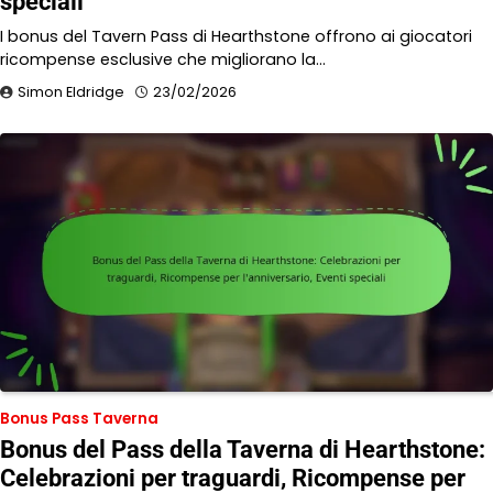
speciali
I bonus del Tavern Pass di Hearthstone offrono ai giocatori
ricompense esclusive che migliorano la…
Simon Eldridge
23/02/2026
Bonus Pass Taverna
Bonus del Pass della Taverna di Hearthstone:
Celebrazioni per traguardi, Ricompense per