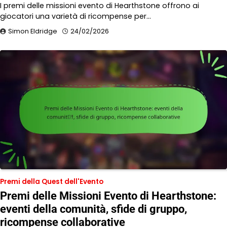
I premi delle missioni evento di Hearthstone offrono ai
giocatori una varietà di ricompense per…
Simon Eldridge
24/02/2026
Premi della Quest dell'Evento
Premi delle Missioni Evento di Hearthstone:
eventi della comunità, sfide di gruppo,
ricompense collaborative