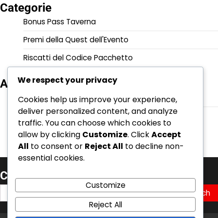
Categorie
Bonus Pass Taverna
Premi della Quest dell'Evento
Riscatti del Codice Pacchetto
We respect your privacy
Archivio
March 2026
Cookies help us improve your experience,
deliver personalized content, and analyze
February 2026
traffic. You can choose which cookies to
allow by clicking
Customize
. Click
Accept
All
to consent or
Reject All
to decline non-
essential cookies.
Cerca
Customize
Search
for:
Reject All