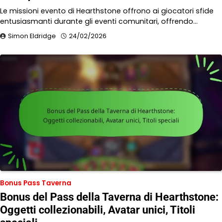
Le missioni evento di Hearthstone offrono ai giocatori sfide
entusiasmanti durante gli eventi comunitari, offrendo…
Simon Eldridge
24/02/2026
Bonus Pass Taverna
Bonus del Pass della Taverna di Hearthstone:
Oggetti collezionabili, Avatar unici, Titoli