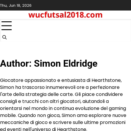
Skip
Thu, Jun 18, 2026
to
wucfutsal2018.com
content
Author:
Simon Eldridge
Giocatore appassionato e entusiasta di Hearthstone,
Simon ha trascorso innumerevoli ore a perfezionare
l'arte della strategia delle carte. Gli piace condividere
consigli e trucchi con altri giocatori, aiutandoli a
orientarsi nel mondo in continua evoluzione del gaming
mobile. Quando non gioca, Simon ama esplorare nuove
meccaniche di gioco e scrivere sulle ultime promozioni
ed eventi nell'universo di Hearthstone.