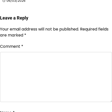
06/03/2026
Leave a Reply
Your email address will not be published.
Required fields
are marked
*
Comment
*