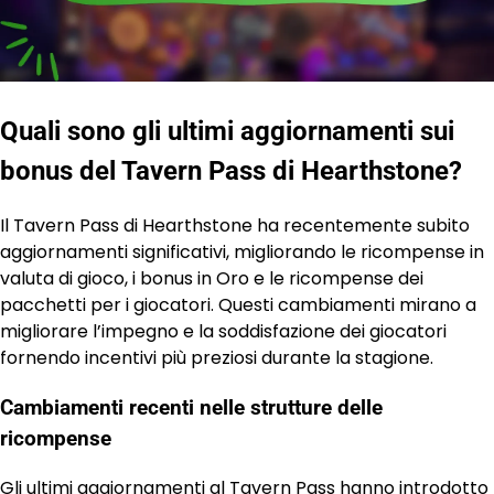
Quali sono gli ultimi aggiornamenti sui
bonus del Tavern Pass di Hearthstone?
Il Tavern Pass di Hearthstone ha recentemente subito
aggiornamenti significativi, migliorando le ricompense in
valuta di gioco, i bonus in Oro e le ricompense dei
pacchetti per i giocatori. Questi cambiamenti mirano a
migliorare l’impegno e la soddisfazione dei giocatori
fornendo incentivi più preziosi durante la stagione.
Cambiamenti recenti nelle strutture delle
ricompense
Gli ultimi aggiornamenti al Tavern Pass hanno introdotto