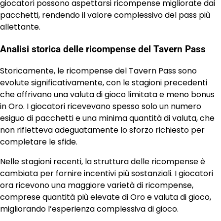
giocatori possono aspettarsi ricompense migliorate dai
pacchetti, rendendo il valore complessivo del pass più
allettante.
Analisi storica delle ricompense del Tavern Pass
Storicamente, le ricompense del Tavern Pass sono
evolute significativamente, con le stagioni precedenti
che offrivano una valuta di gioco limitata e meno bonus
in Oro. I giocatori ricevevano spesso solo un numero
esiguo di pacchetti e una minima quantità di valuta, che
non rifletteva adeguatamente lo sforzo richiesto per
completare le sfide.
Nelle stagioni recenti, la struttura delle ricompense è
cambiata per fornire incentivi più sostanziali. I giocatori
ora ricevono una maggiore varietà di ricompense,
comprese quantità più elevate di Oro e valuta di gioco,
migliorando l’esperienza complessiva di gioco.