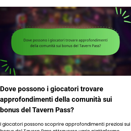
Dove possono i giocatori trovare
approfondimenti della comunità sui
bonus del Tavern Pass?
I giocatori possono scoprire approfondimenti preziosi sui