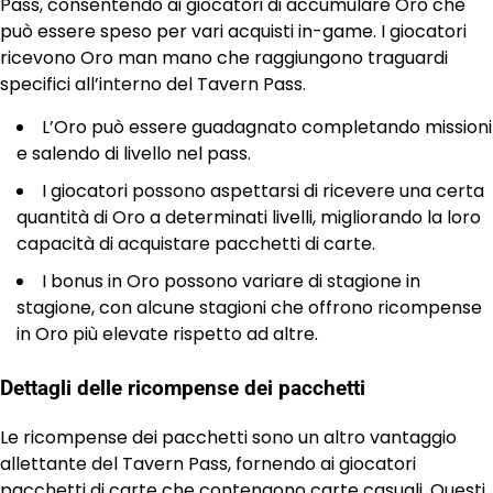
Pass, consentendo ai giocatori di accumulare Oro che
può essere speso per vari acquisti in-game. I giocatori
ricevono Oro man mano che raggiungono traguardi
specifici all’interno del Tavern Pass.
L’Oro può essere guadagnato completando missioni
e salendo di livello nel pass.
I giocatori possono aspettarsi di ricevere una certa
quantità di Oro a determinati livelli, migliorando la loro
capacità di acquistare pacchetti di carte.
I bonus in Oro possono variare di stagione in
stagione, con alcune stagioni che offrono ricompense
in Oro più elevate rispetto ad altre.
Dettagli delle ricompense dei pacchetti
Le ricompense dei pacchetti sono un altro vantaggio
allettante del Tavern Pass, fornendo ai giocatori
pacchetti di carte che contengono carte casuali. Questi