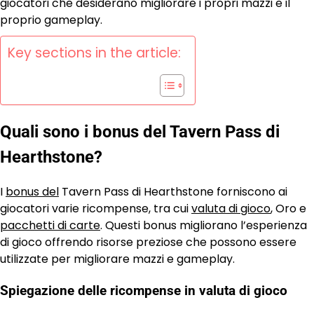
giocatori che desiderano migliorare i propri mazzi e il
proprio gameplay.
Key sections in the article:
Quali sono i bonus del Tavern Pass di
Hearthstone?
I
bonus del
Tavern Pass di Hearthstone forniscono ai
giocatori varie ricompense, tra cui
valuta di gioco
, Oro e
pacchetti di carte
. Questi bonus migliorano l’esperienza
di gioco offrendo risorse preziose che possono essere
utilizzate per migliorare mazzi e gameplay.
Spiegazione delle ricompense in valuta di gioco