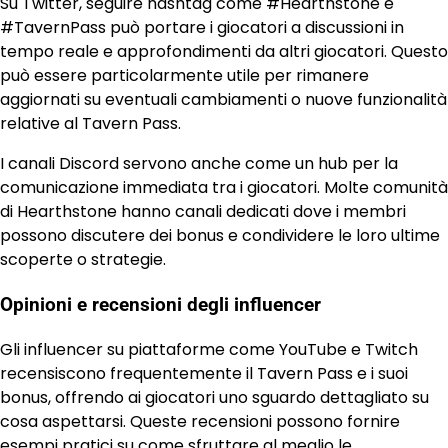
Su Twitter, seguire hashtag come #Hearthstone e
#TavernPass può portare i giocatori a discussioni in
tempo reale e approfondimenti da altri giocatori. Questo
può essere particolarmente utile per rimanere
aggiornati su eventuali cambiamenti o nuove funzionalità
relative al Tavern Pass.
I canali Discord servono anche come un hub per la
comunicazione immediata tra i giocatori. Molte comunità
di Hearthstone hanno canali dedicati dove i membri
possono discutere dei bonus e condividere le loro ultime
scoperte o strategie.
Opinioni e recensioni degli influencer
Gli influencer su piattaforme come YouTube e Twitch
recensiscono frequentemente il Tavern Pass e i suoi
bonus, offrendo ai giocatori uno sguardo dettagliato su
cosa aspettarsi. Queste recensioni possono fornire
esempi pratici su come sfruttare al meglio le