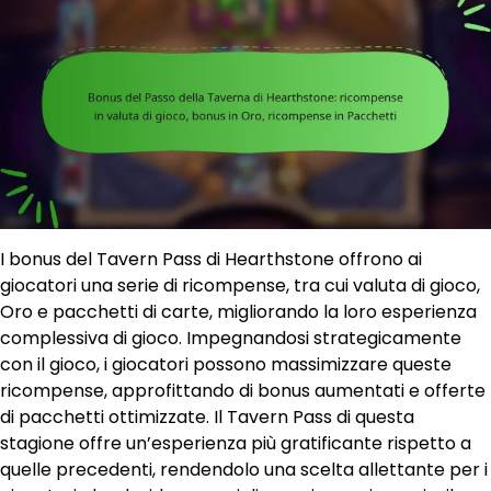
I bonus del Tavern Pass di Hearthstone offrono ai
giocatori una serie di ricompense, tra cui valuta di gioco,
Oro e pacchetti di carte, migliorando la loro esperienza
complessiva di gioco. Impegnandosi strategicamente
con il gioco, i giocatori possono massimizzare queste
ricompense, approfittando di bonus aumentati e offerte
di pacchetti ottimizzate. Il Tavern Pass di questa
stagione offre un’esperienza più gratificante rispetto a
quelle precedenti, rendendolo una scelta allettante per i