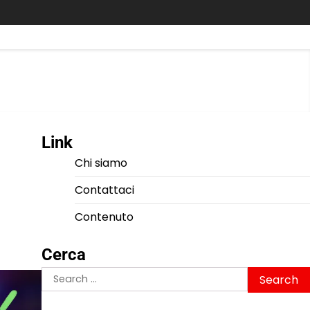
Link
Chi siamo
Contattaci
Contenuto
Cerca
Search
for: