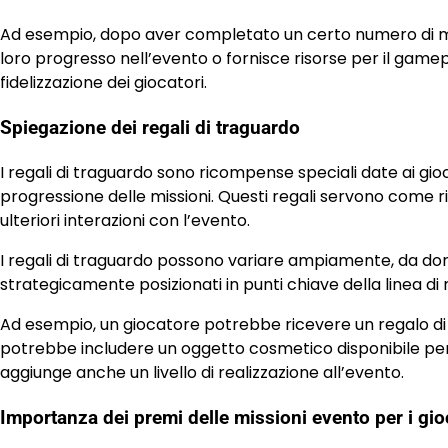
Ad esempio, dopo aver completato un certo numero di mis
loro progresso nell’evento o fornisce risorse per il gamep
fidelizzazione dei giocatori.
Spiegazione dei regali di traguardo
I regali di traguardo sono ricompense speciali date ai gioc
progressione delle missioni. Questi regali servono come 
ulteriori interazioni con l’evento.
I regali di traguardo possono variare ampiamente, da dors
strategicamente posizionati in punti chiave della linea di
Ad esempio, un giocatore potrebbe ricevere un regalo di
potrebbe includere un oggetto cosmetico disponibile per 
aggiunge anche un livello di realizzazione all’evento.
Importanza dei premi delle missioni evento per i gio