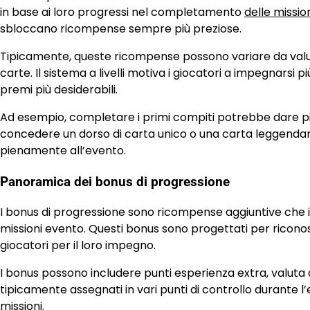
in base ai loro progressi nel completamento
delle missio
sbloccano ricompense sempre più preziose.
Tipicamente, queste ricompense possono variare da valuta
carte. Il sistema a livelli motiva i giocatori a impegnarsi p
premi più desiderabili.
Ad esempio, completare i primi compiti potrebbe dare pi
concedere un dorso di carta unico o una carta leggendari
pienamente all’evento.
Panoramica dei bonus di progressione
I bonus di progressione sono ricompense aggiuntive che
missioni evento. Questi bonus sono progettati per ricono
giocatori per il loro impegno.
I bonus possono includere punti esperienza extra, valuta 
tipicamente assegnati in vari punti di controllo durante 
missioni.