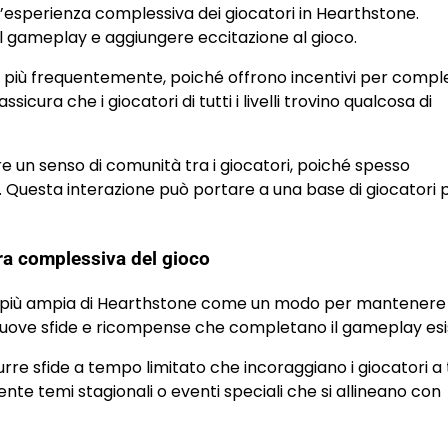
 l’esperienza complessiva dei giocatori in Hearthstone.
l gameplay e aggiungere eccitazione al gioco.
co più frequentemente, poiché offrono incentivi per compl
icura che i giocatori di tutti i livelli trovino qualcosa di
re un senso di comunità tra i giocatori, poiché spesso
. Questa interazione può portare a una base di giocatori p
ura complessiva del gioco
oco più ampia di Hearthstone come un modo per mantenere 
i nuove sfide e ricompense che completano il gameplay esi
rre sfide a tempo limitato che incoraggiano i giocatori a
te temi stagionali o eventi speciali che si allineano con