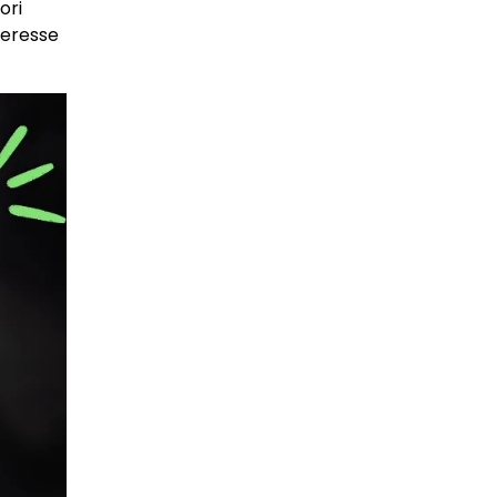
ori
teresse