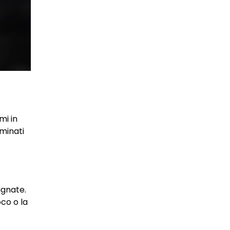
mi in
minati
ignate.
oco o la