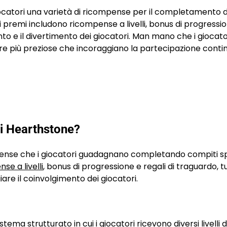
iocatori una varietà di ricompense per il completamento d
i premi includono ricompense a livelli, bonus di progressi
ento e il divertimento dei giocatori. Man mano che i giocato
 più preziose che incoraggiano la partecipazione contin
di Hearthstone?
nse che i giocatori guadagnano completando compiti spe
se a livelli
, bonus di progressione e regali di traguardo, tu
are il coinvolgimento dei giocatori.
stema strutturato in cui i giocatori ricevono diversi livelli 