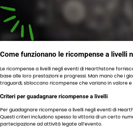
Come funzionano le ricompense a livelli n
Le ricompense a livelli negli eventi di Hearthstone forni
base alle loro prestazioni e progressi. Man mano che i g
traguardi, sbloccano ricompense che variano in valore e s
Criteri per guadagnare ricompense a livelli
Per guadagnare ricompense a livelli negli eventi di Heart
Questi criteri includono spesso la vittoria di un certo numer
partecipazione ad attività legate all’evento.