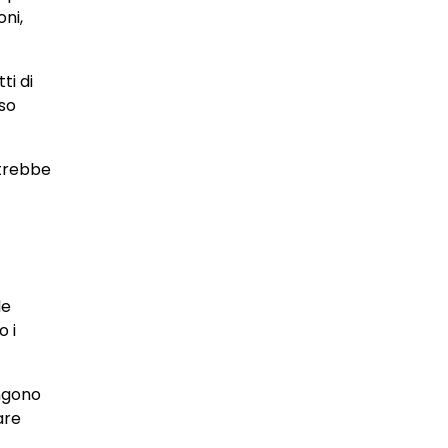
ni,
ti di
sso
otrebbe
le
o i
engono
are