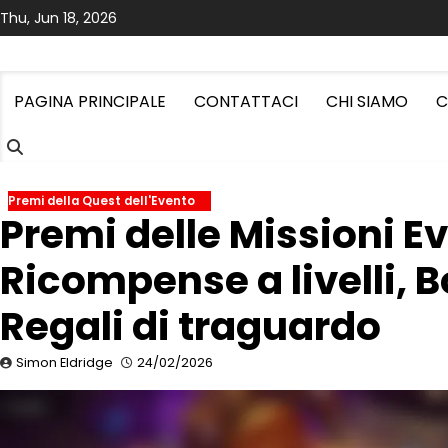
Skip
Thu, Jun 18, 2026
to
content
PAGINA PRINCIPALE
CONTATTACI
CHI SIAMO
C
Premi della Quest dell'Evento
Premi delle Missioni E
Ricompense a livelli, 
Regali di traguardo
Simon Eldridge
24/02/2026