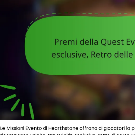
Le Missioni Evento di Hearthstone offrono ai giocatori la