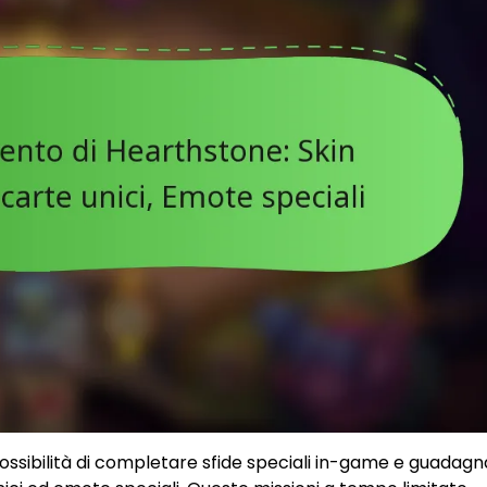
 possibilità di completare sfide speciali in-game e guadag