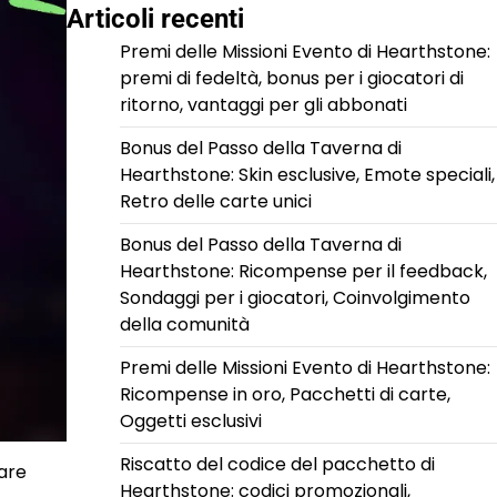
Articoli recenti
Premi delle Missioni Evento di Hearthstone:
premi di fedeltà, bonus per i giocatori di
ritorno, vantaggi per gli abbonati
Bonus del Passo della Taverna di
Hearthstone: Skin esclusive, Emote speciali,
Retro delle carte unici
Bonus del Passo della Taverna di
Hearthstone: Ricompense per il feedback,
Sondaggi per i giocatori, Coinvolgimento
della comunità
Premi delle Missioni Evento di Hearthstone:
Ricompense in oro, Pacchetti di carte,
Oggetti esclusivi
Riscatto del codice del pacchetto di
nare
Hearthstone: codici promozionali,