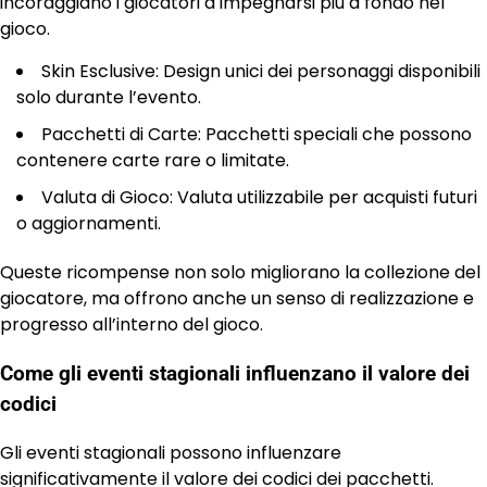
incoraggiano i giocatori a impegnarsi più a fondo nel
gioco.
Skin Esclusive: Design unici dei personaggi disponibili
solo durante l’evento.
Pacchetti di Carte: Pacchetti speciali che possono
contenere carte rare o limitate.
Valuta di Gioco: Valuta utilizzabile per acquisti futuri
o aggiornamenti.
Queste ricompense non solo migliorano la collezione del
giocatore, ma offrono anche un senso di realizzazione e
progresso all’interno del gioco.
Come gli eventi stagionali influenzano il valore dei
codici
Gli eventi stagionali possono influenzare
significativamente il valore dei codici dei pacchetti.