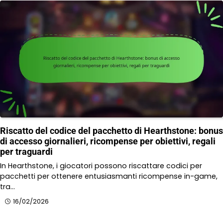
Riscatto del codice del pacchetto di Hearthstone: bonus
di accesso giornalieri, ricompense per obiettivi, regali
per traguardi
In Hearthstone, i giocatori possono riscattare codici per
pacchetti per ottenere entusiasmanti ricompense in-game,
tra…
16/02/2026