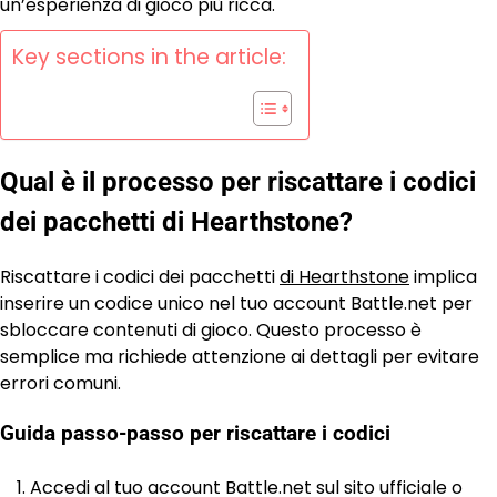
un’esperienza di gioco più ricca.
Key sections in the article:
Qual è il processo per riscattare i codici
dei pacchetti di Hearthstone?
Riscattare i codici dei pacchetti
di Hearthstone
implica
inserire un codice unico nel tuo account Battle.net per
sbloccare contenuti di gioco. Questo processo è
semplice ma richiede attenzione ai dettagli per evitare
errori comuni.
Guida passo-passo per riscattare i codici
Accedi al tuo account Battle.net sul sito ufficiale o