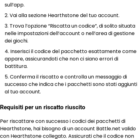
sull’app.
Vai alla sezione Hearthstone del tuo account.
Trova l’opzione “Riscatta un codice”, di solito situata
nelle impostazioni dell’account o nell’area di gestione
dei giochi.
Inserisci il codice del pacchetto esattamente come
appare, assicurandoti che non ci siano errori di
battitura.
Conferma il riscatto e controlla un messaggio di
successo che indica che i pacchetti sono stati aggiunti
al tuo account.
Requisiti per un riscatto riuscito
Per riscattare con successo i codici dei pacchetti di
Hearthstone, hai bisogno di un account Battle.net valido
con Hearthstone collegato. Assicurati che il codice non