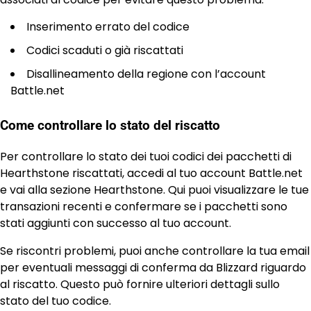
Inserimento errato del codice
Codici scaduti o già riscattati
Disallineamento della regione con l’account
Battle.net
Come controllare lo stato del riscatto
Per controllare lo stato dei tuoi codici dei pacchetti di
Hearthstone riscattati, accedi al tuo account Battle.net
e vai alla sezione Hearthstone. Qui puoi visualizzare le tue
transazioni recenti e confermare se i pacchetti sono
stati aggiunti con successo al tuo account.
Se riscontri problemi, puoi anche controllare la tua email
per eventuali messaggi di conferma da Blizzard riguardo
al riscatto. Questo può fornire ulteriori dettagli sullo
stato del tuo codice.