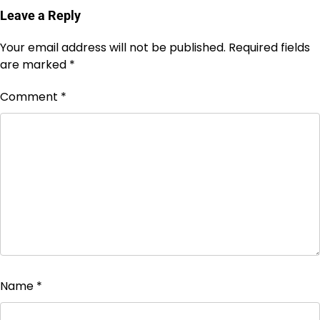
Leave a Reply
Your email address will not be published.
Required fields
are marked
*
Comment
*
Name
*