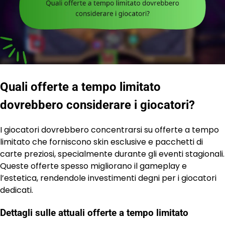
Quali offerte a tempo limitato
dovrebbero considerare i giocatori?
I giocatori dovrebbero concentrarsi su offerte a tempo
limitato che forniscono skin esclusive e pacchetti di
carte preziosi, specialmente durante gli eventi stagionali.
Queste offerte spesso migliorano il gameplay e
l’estetica, rendendole investimenti degni per i giocatori
dedicati.
Dettagli sulle attuali offerte a tempo limitato