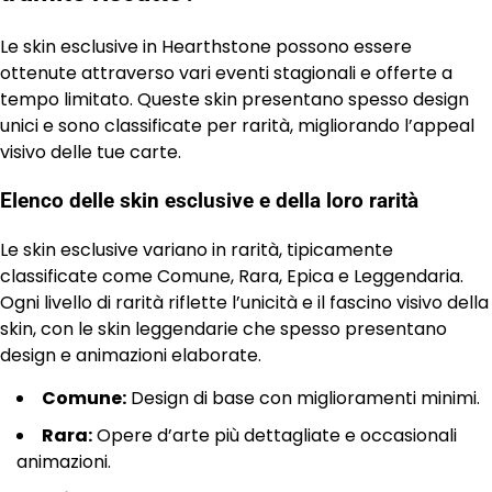
Le skin esclusive in Hearthstone possono essere
ottenute attraverso vari eventi stagionali e offerte a
tempo limitato. Queste skin presentano spesso design
unici e sono classificate per rarità, migliorando l’appeal
visivo delle tue carte.
Elenco delle skin esclusive e della loro rarità
Le skin esclusive variano in rarità, tipicamente
classificate come Comune, Rara, Epica e Leggendaria.
Ogni livello di rarità riflette l’unicità e il fascino visivo della
skin, con le skin leggendarie che spesso presentano
design e animazioni elaborate.
Comune:
Design di base con miglioramenti minimi.
Rara:
Opere d’arte più dettagliate e occasionali
animazioni.