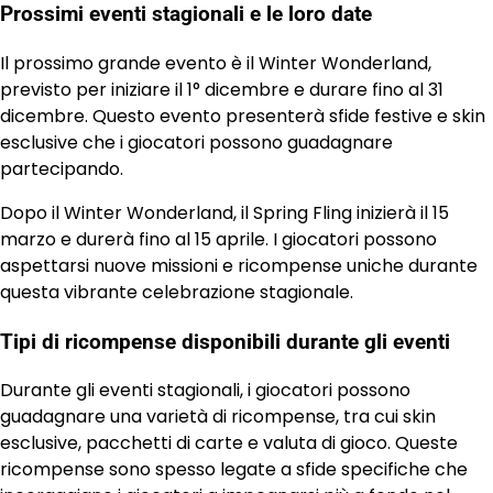
Prossimi eventi stagionali e le loro date
Il prossimo grande evento è il Winter Wonderland,
previsto per iniziare il 1° dicembre e durare fino al 31
dicembre. Questo evento presenterà sfide festive e skin
esclusive che i giocatori possono guadagnare
partecipando.
Dopo il Winter Wonderland, il Spring Fling inizierà il 15
marzo e durerà fino al 15 aprile. I giocatori possono
aspettarsi nuove missioni e ricompense uniche durante
questa vibrante celebrazione stagionale.
Tipi di ricompense disponibili durante gli eventi
Durante gli eventi stagionali, i giocatori possono
guadagnare una varietà di ricompense, tra cui skin
esclusive, pacchetti di carte e valuta di gioco. Queste
ricompense sono spesso legate a sfide specifiche che