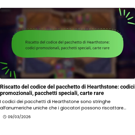
Riscatto del codice del pacchetto di Hearthstone: codici
promozionali, pacchetti speciali, carte rare
I codici dei pacchetti di Hearthstone sono stringhe
alfanumeriche uniche che i giocatori possono riscattare…
09/03/2026