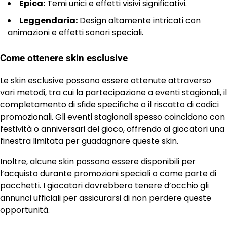
Epica:
Temi unici e effetti visivi significativi.
Leggendaria:
Design altamente intricati con
animazioni e effetti sonori speciali.
Come ottenere skin esclusive
Le skin esclusive possono essere ottenute attraverso
vari metodi, tra cui la partecipazione a eventi stagionali, il
completamento di sfide specifiche o il riscatto di codici
promozionali. Gli eventi stagionali spesso coincidono con
festività o anniversari del gioco, offrendo ai giocatori una
finestra limitata per guadagnare queste skin.
Inoltre, alcune skin possono essere disponibili per
l’acquisto durante promozioni speciali o come parte di
pacchetti. I giocatori dovrebbero tenere d’occhio gli
annunci ufficiali per assicurarsi di non perdere queste
opportunità.