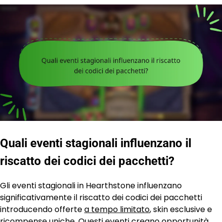
Quali eventi stagionali influenzano il
riscatto dei codici dei pacchetti?
Gli eventi stagionali in Hearthstone influenzano
significativamente il riscatto dei codici dei pacchetti
introducendo offerte
a tempo limitato
, skin esclusive e
ricompense uniche. Questi eventi creano opportunità