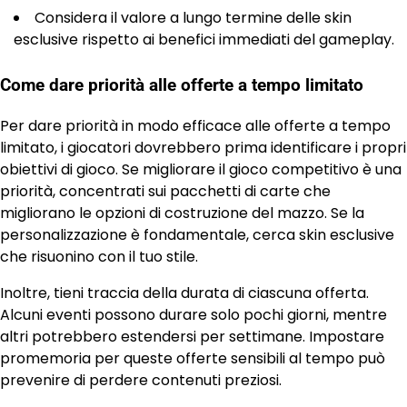
Considera il valore a lungo termine delle skin
esclusive rispetto ai benefici immediati del gameplay.
Come dare priorità alle offerte a tempo limitato
Per dare priorità in modo efficace alle offerte a tempo
limitato, i giocatori dovrebbero prima identificare i propri
obiettivi di gioco. Se migliorare il gioco competitivo è una
priorità, concentrati sui pacchetti di carte che
migliorano le opzioni di costruzione del mazzo. Se la
personalizzazione è fondamentale, cerca skin esclusive
che risuonino con il tuo stile.
Inoltre, tieni traccia della durata di ciascuna offerta.
Alcuni eventi possono durare solo pochi giorni, mentre
altri potrebbero estendersi per settimane. Impostare
promemoria per queste offerte sensibili al tempo può
prevenire di perdere contenuti preziosi.