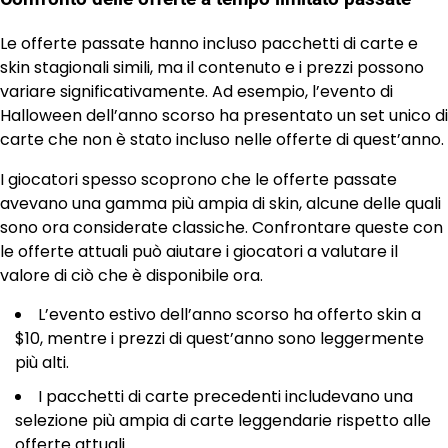
Le offerte passate hanno incluso pacchetti di carte e
skin stagionali simili, ma il contenuto e i prezzi possono
variare significativamente. Ad esempio, l’evento di
Halloween dell’anno scorso ha presentato un set unico di
carte che non è stato incluso nelle offerte di quest’anno.
I giocatori spesso scoprono che le offerte passate
avevano una gamma più ampia di skin, alcune delle quali
sono ora considerate classiche. Confrontare queste con
le offerte attuali può aiutare i giocatori a valutare il
valore di ciò che è disponibile ora.
L’evento estivo dell’anno scorso ha offerto skin a
$10, mentre i prezzi di quest’anno sono leggermente
più alti.
I pacchetti di carte precedenti includevano una
selezione più ampia di carte leggendarie rispetto alle
offerte attuali.