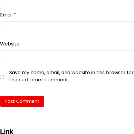
Email
*
Website
Save my name, email, and website in this browser for
the next time I comment.
Link