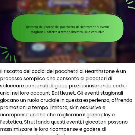
Il riscatto dei codici dei pacchetti di Hearthstone è un
processo semplice che consente ai giocatori di
sbloccare contenuti di gioco preziosi inserendo codici
unici nei loro account Battle.net. Gli eventi stagionali
giocano un ruolo cruciale in questa esperienza, offrendo
promozioni a tempo limitato, skin esclusive e
ricompense uniche che migliorano il gameplay e
l’estetica. Sfruttando questi eventi, i giocatori possono
massimizzare le loro ricompense e godere di