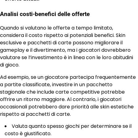
Analisi costi-benefici delle offerte
Quando si valutano le offerte a tempo limitato,
considera il costo rispetto ai potenziali benefici. Skin
esclusive e pacchetti di carte possono migliorare il
gameplay e il divertimento, ma i giocatori dovrebbero
valutare se l’investimento è in linea con le loro abitudini
di gioco.
Ad esempio, se un giocatore partecipa frequentemente
a partite classificate, investire in un pacchetto
stagionale che include carte competitive potrebbe
offrire un ritorno maggiore. Al contrario, i giocatori
occasionali potrebbero dare priorità alle skin estetiche
rispetto ai pacchetti di carte.
Valuta quanto spesso giochi per determinare se il
costo è giustificato.