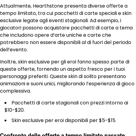
Attualmente, Hearthstone presenta diverse offerte a
tempo limitato, tra cui pacchetti di carte speciali e skin
esclusive legate agli eventi stagionali. Ad esempio, i
giocatori possono acquistare pacchetti di carte a tema
che includono opere d’arte uniche e carte che
potrebbero non essere disponibili al di fuori del periodo
dell’evento.
Inoltre, skin esclusive per gli eroi fanno spesso parte di
queste offerte, fornendo un aspetto fresco per i tuoi
personaggi preferiti. Queste skin di solito presentano
animazioni e suoni unici, migliorando l’esperienza di gioco
complessiva.
Pacchetti di carte stagionali con prezzi intorno ai
$10-$20.
Skin esclusive per eroi disponibili per $5-$15.
Confronto delle offerte a tempo limitato passate