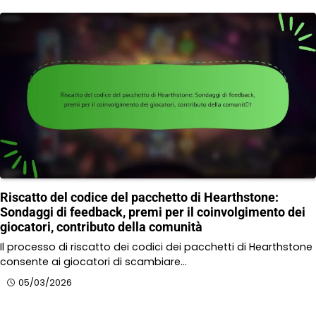
Riscatto del codice del pacchetto di Hearthstone:
Sondaggi di feedback, premi per il coinvolgimento dei
giocatori, contributo della comunità
Il processo di riscatto dei codici dei pacchetti di Hearthstone
consente ai giocatori di scambiare…
05/03/2026