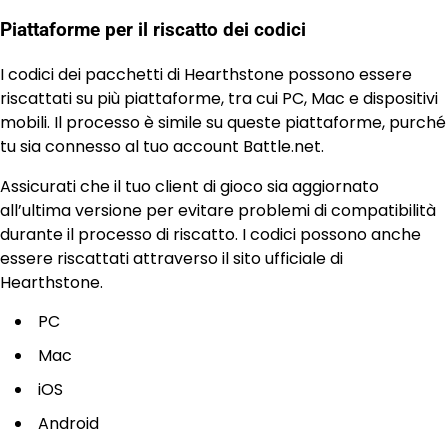
Piattaforme per il riscatto dei codici
I codici dei pacchetti di Hearthstone possono essere
riscattati su più piattaforme, tra cui PC, Mac e dispositivi
mobili. Il processo è simile su queste piattaforme, purché
tu sia connesso al tuo account Battle.net.
Assicurati che il tuo client di gioco sia aggiornato
all’ultima versione per evitare problemi di compatibilità
durante il processo di riscatto. I codici possono anche
essere riscattati attraverso il sito ufficiale di
Hearthstone.
PC
Mac
iOS
Android