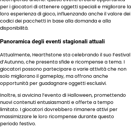
per i giocatori di ottenere oggetti speciali e migliorare la
loro esperienza di gioco, influenzando anche il valore dei
codici dei pacchetti in base alla domanda e alla
disponibilità.
Panoramica degli eventi stagionali attuali
Attualmente, Hearthstone sta celebrando il suo Festival
d’Autunno, che presenta sfide e ricompense a tema. I
giocatori possono partecipare a varie attività che non
solo migliorano il gameplay, ma offrono anche
opportunità per guadagnare oggetti esclusivi.
Inoltre, si avvicina l’evento di Halloween, promettendo
nuovi contenuti entusiasmanti e offerte a tempo
limitato. I giocatori dovrebbero rimanere attivi per
massimizzare le loro ricompense durante questo
periodo festivo.