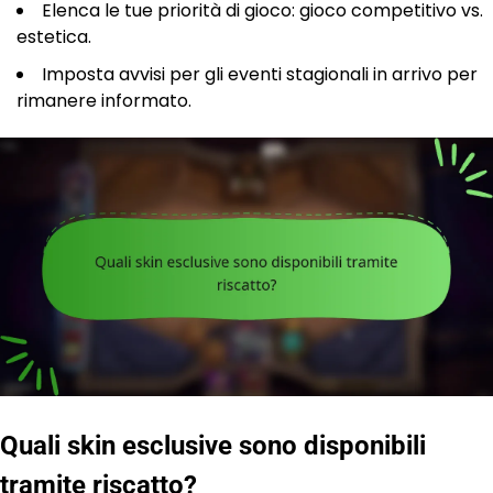
Elenca le tue priorità di gioco: gioco competitivo vs.
estetica.
Imposta avvisi per gli eventi stagionali in arrivo per
rimanere informato.
Quali skin esclusive sono disponibili
tramite riscatto?