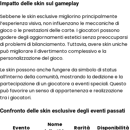
Impatto delle skin sul gameplay
Sebbene le skin esclusive migliorino principalmente
l’esperienza visiva, non influenzano le meccaniche di
gioco o le prestazioni delle carte. I giocatori possono
godere degli aggiornamenti estetici senza preoccuparsi
di problemi di bilanciamento. Tuttavia, avere skin uniche
può migliorare il divertimento complessivo e la
personalizzazione del gioco.
Le skin possono anche fungere da simbolo di status
all’interno della comunità, mostrando la dedizione e la
partecipazione di un giocatore a eventi speciali. Questo
può favorire un senso di appartenenza e realizzazione
tra i giocatori.
Confronto delle skin esclusive degli eventi passati
Nome
Evento
Rarità
Disponibilità