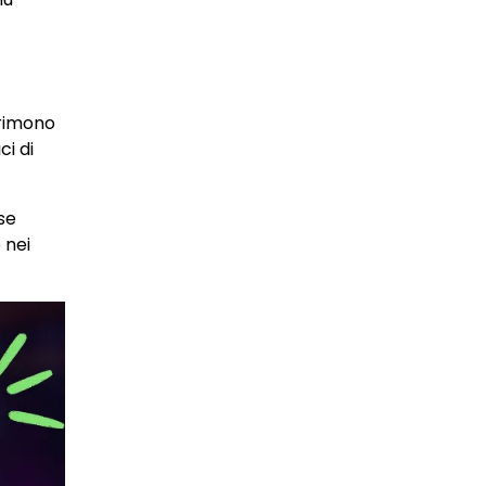
primono
ci di
se
 nei