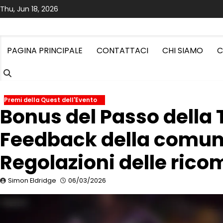
Skip
Thu, Jun 18, 2026
to
content
PAGINA PRINCIPALE
CONTATTACI
CHI SIAMO
C
Premi della Quest dell'Evento
Bonus del Passo della 
Feedback della comunit
Regolazioni delle ric
Simon Eldridge
06/03/2026