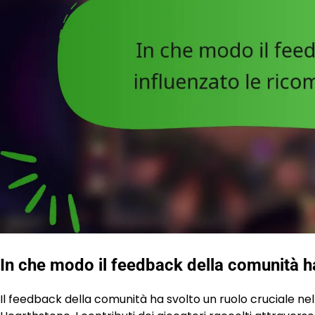
In che modo il feedback della comunità h
Il feedback della comunità ha svolto un ruolo cruciale ne