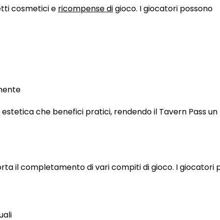
etti cosmetici e
ricompense di
gioco. I giocatori possono
amente
 estetica che benefici pratici, rendendo il Tavern Pass un
a il completamento di vari compiti di gioco. I giocatori
uali