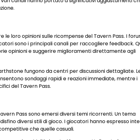
o vari canali hanno portato a significativi aggiustamenti c
zione.
e le loro opinioni sulle ricompense del Tavern Pass. I foru
ocatori sono i principali canali per raccogliere feedback. 
rie opinioni e suggerire miglioramenti direttamente agli
earthstone fungono da centri per discussioni dettagliate. L
nsentono sondaggi rapidi e reazioni immediate, mentre i
fici del Tavern Pass.
Tavern Pass sono emersi diversi temi ricorrenti. Un tema
isfino diversi stili di gioco. I giocatori hanno espresso int
competitive che quelle casuali.