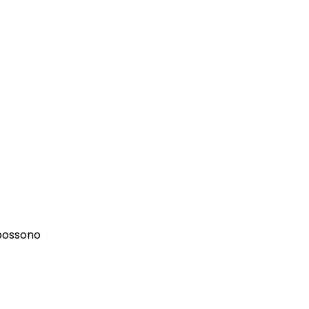
 possono