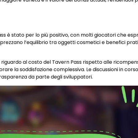
ss è stato per lo più positivo, con molti giocatori che es
ezzano l’equilibrio tra oggetti cosmetici e benefici prati
 riguardo al costo del Tavern Pass rispetto alle ricompen
are la soddisfazione complessiva. Le discussioni in corso
trasparenza da parte degli sviluppatori.