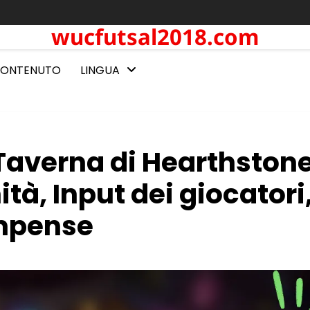
wucfutsal2018.com
ONTENUTO
LINGUA
Taverna di Hearthstone
à, Input dei giocatori
ompense